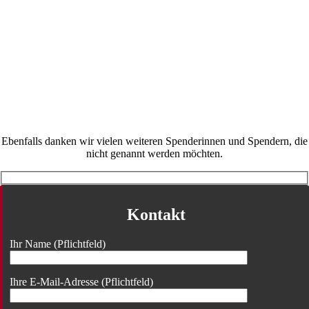
Ebenfalls danken wir vielen weiteren Spenderinnen und Spendern, die
nicht genannt werden möchten.
Kontakt
Ihr Name (Pflichtfeld)
Ihre E-Mail-Adresse (Pflichtfeld)