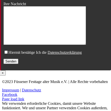
Ihre Nachricht
Hiermit bestätige Ich die
Datenschutzerklärung
×
©2023 Füssener Festtage alter Musik e.V. | Alle Rechte vorbehalten
Impressum
|
Datenschutz
Facebook
Page load link
Wir verwenden erforderliche Cookies, damit unsere Website
funktioniert. Wir und unsere Partner verwenden Cookies außerdem,