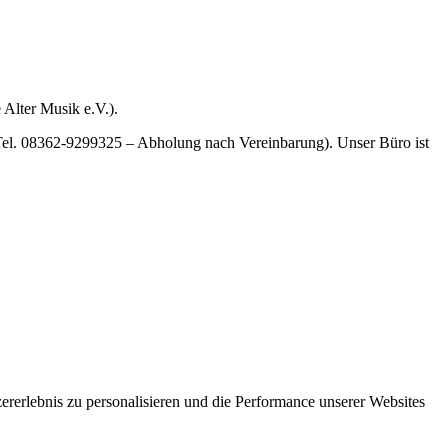
 Alter Musik e.V.).
Tel. 08362-9299325 – Abholung nach Vereinbarung). Unser Büro ist
rerlebnis zu personalisieren und die Performance unserer Websites